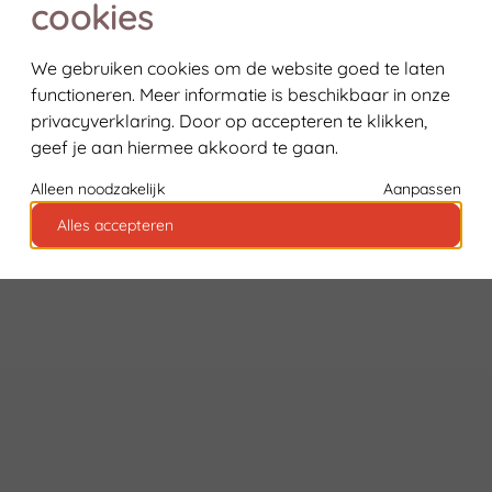
cookies
We gebruiken cookies om de website goed te laten
functioneren. Meer informatie is beschikbaar in onze
privacyverklaring
. Door op accepteren te klikken,
geef je aan hiermee akkoord te gaan.
Alleen noodzakelijk
Aanpassen
Alles accepteren