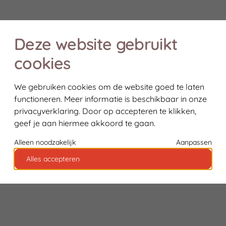
Realisatie: Holiday Media
Deze website gebruikt
cookies
We gebruiken cookies om de website goed te laten
functioneren. Meer informatie is beschikbaar in onze
privacyverklaring
. Door op accepteren te klikken,
geef je aan hiermee akkoord te gaan.
Alleen noodzakelijk
Aanpassen
Alles accepteren